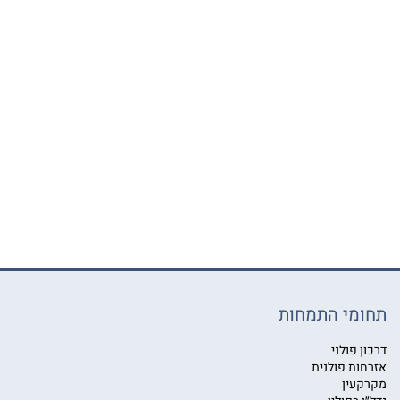
תחומי התמחות
דרכון פולני
אזרחות פולנית
מקרקעין