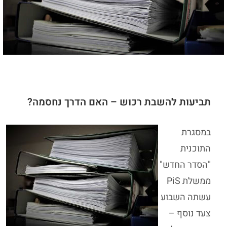
תביעות להשבת רכוש – האם הדרך נחסמה?
במסגרת
התוכנית
"הסדר החדש"
ממשלת PiS
עשתה השבוע
צעד נוסף –