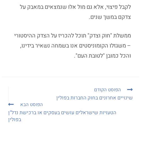
לקבל פיצוי, אלא גם מול אלו שנמצאים במאבק על
צדקם במשך שנים.
ממשלת "חוק וצדק" תוכל להכריז על הצדק ההיסטורי
– משגזלו הקומוניסטים אנו בשמחה נשאיר בידינו,
והכל כמובן "לטובת העם".
הפוסט הקודם
שינויים אחרונים בחוק החברות בפולין
הפוסט הבא
הטעויות שישראלים עושים בעסקים או ברכישת נדל"ן
בפולין