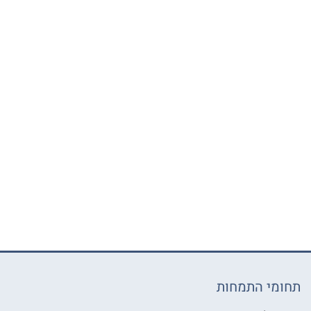
תחומי התמחות