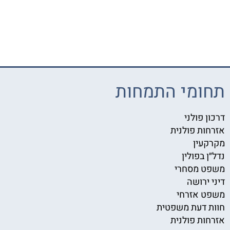
תחומי התמחות
דרכון פולני
אזרחות פולנית
מקרקעין
נדל״ן בפולין
משפט מסחרי
דיני ירושה
משפט אזרחי
חוות דעת משפטית
אזרחות פולנית