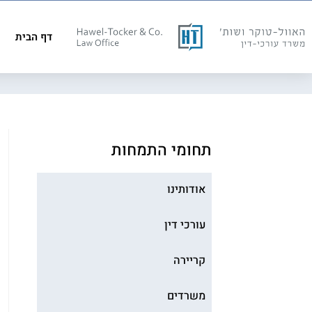
דף הבית
תחומי התמחות
אודותינו
עורכי דין
קריירה
משרדים