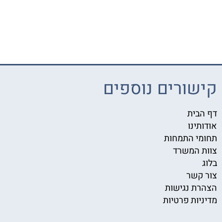
קישורים נוספים
דף הבית
אודותינו
תחומי התמחות
צוות המשרד
בלוג
צור קשר
הצהרת נגישות
מדיניות פרטיות