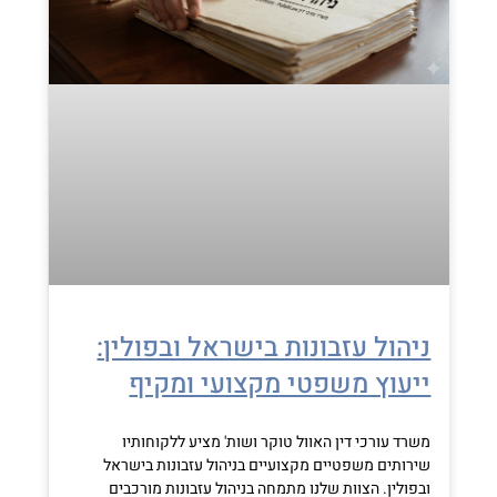
ניהול עזבונות בישראל ובפולין:
ייעוץ משפטי מקצועי ומקיף
משרד עורכי דין האוול טוקר ושות' מציע ללקוחותיו
שירותים משפטיים מקצועיים בניהול עזבונות בישראל
ובפולין. הצוות שלנו מתמחה בניהול עזבונות מורכבים