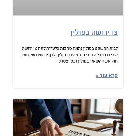
צו ירושה בפולין
לבית המשפט בפולין נתונה סמכות בלעדית לתת צו ירושה
לגבי נכסי דלא ניידי הנמצאים בפולין. לכן, יורשים של תושב
חוץ אשר השאיר בפולין נכס יצטרכו
קרא עוד »