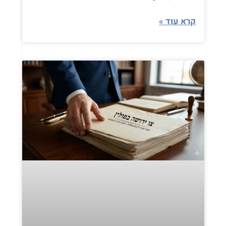
קרא עוד »