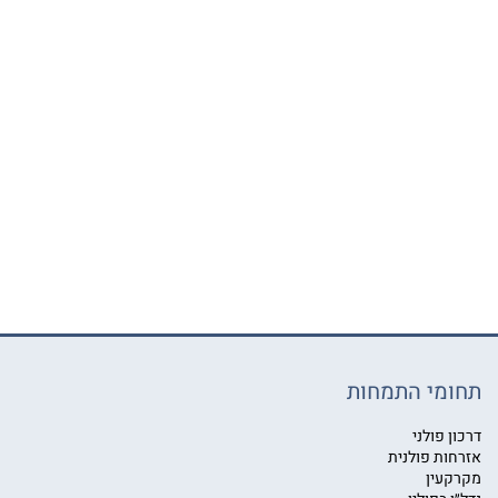
תחומי התמחות
דרכון פולני
אזרחות פולנית
מקרקעין