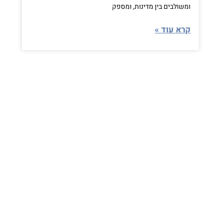
ומשולבים בין מדינות, ומספק
קרא עוד »