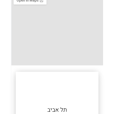
תל אביב