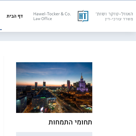
דף הבית
תחומי התמחות