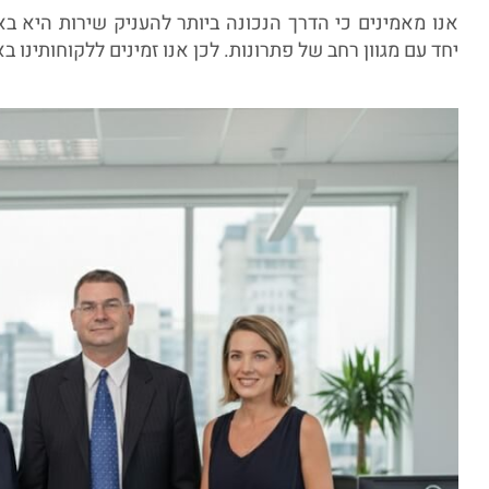
אנו מאמינים כי הדרך הנכונה ביותר להעניק שירות היא 
יחד עם מגוון רחב של פתרונות. לכן אנו זמינים ללקוחותינו בא