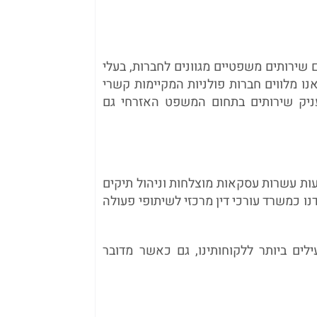
ם שירותים משפטיים מגוונים לחברות, בעלי
ו מלווים חברות פולניות המקיימות קשרי
ניק שירותים בתחום המשפט האזרחי גם
ות עשרות עסקאות מוצלחות וניהול תיקים
נו כמשרד עורכי דין מרכזי לשיתופי פעולה
ים ביותר ללקוחותינו, גם כאשר מדובר