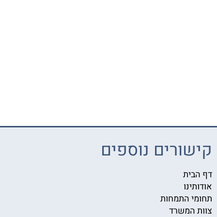
קישורים נוספים
דף הבית
אודותינו
תחומי התמחות
צוות המשרד