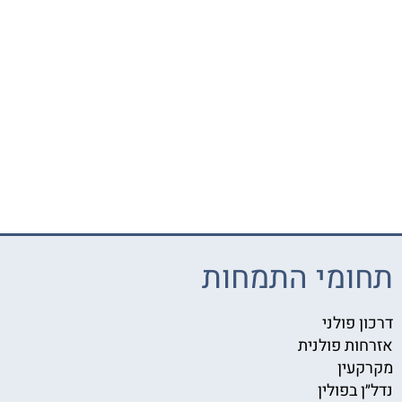
תחומי התמחות
דרכון פולני
אזרחות פולנית
מקרקעין
נדל״ן בפולין