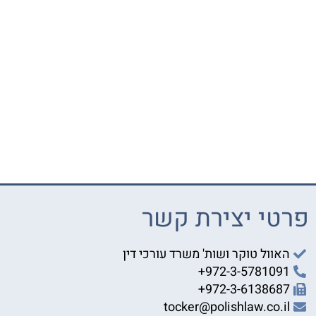
פרטי יצירת קשר
האוול טוקר ושות' משרד עורכי דין
972-3-5781091+
972-3-6138687+
tocker@polishlaw.co.il