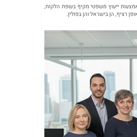
באמצעות ייעוץ משפטי מקיף בשפת הלקוח,
ופן רציף, הן בישראל והן בפולין.