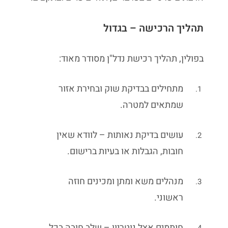
תהליך הרכישה – בגדול
בפולין, תהליך רכישת נדל"ן מסודר מאוד:
מתחילים בבדיקת שוק ובחירת אזור
שמתאים למטרה.
עושים בדיקת נאותות – לוודא שאין
חובות, הגבלות או בעיות ברישום.
מנהלים משא ומתן ומכינים חוזה
ראשוני.
חותמים אצל נוטריון – שלב חובה בכל