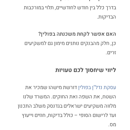
בדרך כלל בין חודש לחודשיים, תלוי במורכבות
הבדיקות.
האם אפשר לקחת משכנתה בפולין?
כן, חלק מהבנקים נותנים מימון גם למשקיעים
זרים.
ליווי שיחסוך לכם טעויות
עסקת נדל"ן בפולין
דורשת מישהו שמכיר את
השטח, את השפה ואת החוקים. המשרד שלנו
מלווה משקיעים ישראלים בגדנסק משלב התכנון
ועד לרישום הסופי – כולל בדיקות, חוזים וייעוץ
מס.