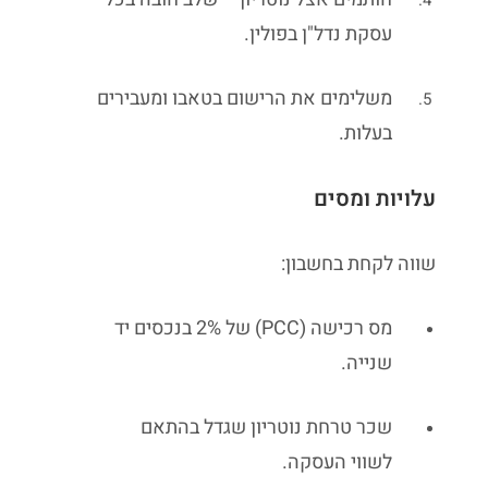
עסקת נדל"ן בפולין.
משלימים את הרישום בטאבו ומעבירים
בעלות.
עלויות ומסים
שווה לקחת בחשבון:
מס רכישה (PCC) של 2% בנכסים יד
שנייה.
שכר טרחת נוטריון שגדל בהתאם
לשווי העסקה.