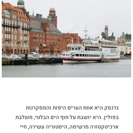
גדנסק היא אחת הערים היפות והמסקרנות
בפולין. היא יושבת על חוף הים הבלטי, משלבת
ארכיטקטורה מרשימה, היסטוריה עשירה, חיי