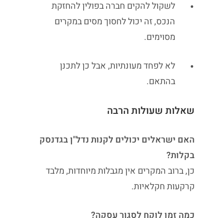
לשקול להקים חברה בפולין להחזקת
הנכס, זה יכול לחסוך מסים במקרים
מסוימים.
לא לפחד מעונתיות, אבל כן לתכנן
בהתאם.
שאלות שעולות הרבה
האם ישראלים יכולים לקנות נדל"ן בגדנסק
בקלות?
כן, ברוב המקרים אין מגבלות מיוחדות, מלבד
קרקעות חקלאיות.
כמה זמן לוקח לסגור עסקה?