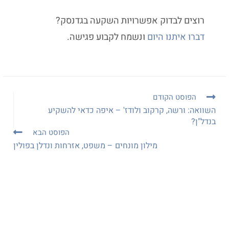
רוצים לבדוק אפשרויות השקעה בגדנסק?
דברו איתנו היום
ונשמח לקבוע פגישה.
הפוסט הקודם
השוואה: ורשה, קרקוב ולודז' – איפה כדאי להשקיע
בנדל"ן?
הפוסט הבא
מילון מונחים – משפט, אזרחות ונדלן בפולין