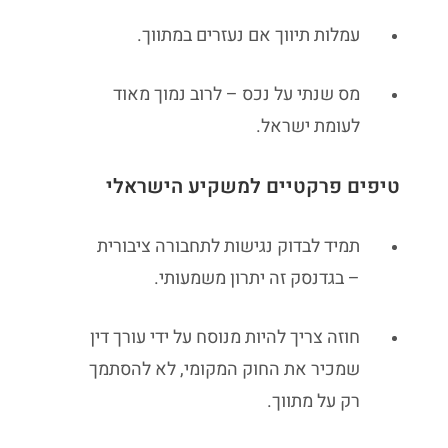
עמלות תיווך אם נעזרים במתווך.
מס שנתי על נכס – לרוב נמוך מאוד
לעומת ישראל.
טיפים פרקטיים למשקיע הישראלי
תמיד לבדוק נגישות לתחבורה ציבורית
– בגדנסק זה יתרון משמעותי.
חוזה צריך להיות מנוסח על ידי עורך דין
שמכיר את החוק המקומי, לא להסתמך
רק על מתווך.